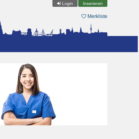
Login
Inserieren
Merkliste