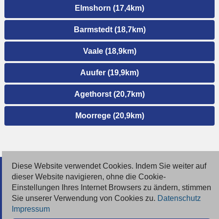
Elmshorn (17,4km)
Barmstedt (18,7km)
Vaale (18,9km)
Auufer (19,9km)
Agethorst (20,7km)
Moorrege (20,9km)
Diese Website verwendet Cookies. Indem Sie weiter auf
© 2026 Deutsche Jobmarkt GmbH
dieser Website navigieren, ohne die Cookie-
Einstellungen Ihres Internet Browsers zu ändern, stimmen
Inserieren
Sie unserer Verwendung von Cookies zu.
Datenschutz
Impressum
Kontakt