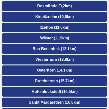
Bekmünde (9,2km)
Kiebitzreihe (10,6km)
Itzehoe (11,6km)
Wilster (11,9km)
Raa-Besenbek (13,1km)
Westerhorn (13,8km)
Osterhorn (14,1km)
Drochtersen (15,7km)
Hohenlockstedt (16,5km)
Sankt Margarethen (16,8km)