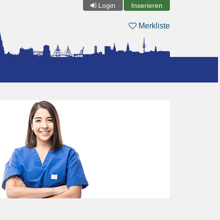
Login
Inserieren
Merkliste