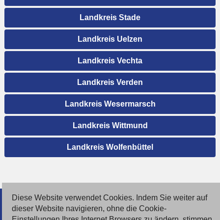
Landkreis Stade
Landkreis Uelzen
Landkreis Vechta
Landkreis Verden
Landkreis Wesermarsch
Landkreis Wittmund
Landkreis Wolfenbüttel
Diese Website verwendet Cookies. Indem Sie weiter auf
© 2026 Deutsche Jobmarkt GmbH
dieser Website navigieren, ohne die Cookie-
Einstellungen Ihres Internet Browsers zu ändern, stimmen