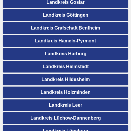
Landkreis Goslar
Landkreis Göttingen
Landkreis Grafschaft Bentheim
Landkreis Hameln-Pyrmont
Landkreis Harburg
Landkreis Helmstedt
Landkreis Hildesheim
Landkreis Holzminden
Landkreis Leer
Landkreis Lüchow-Dannenberg
Landkreis Lüneburg