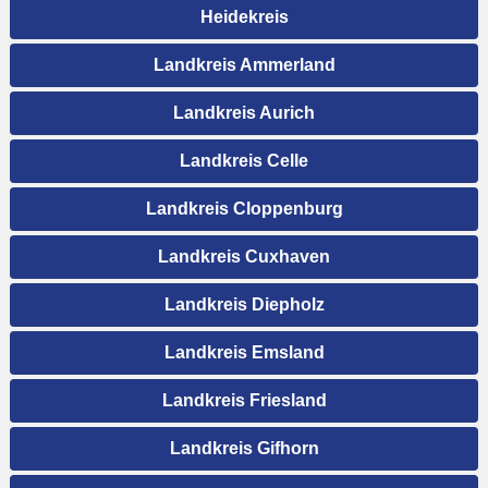
Heidekreis
Landkreis Ammerland
Landkreis Aurich
Landkreis Celle
Landkreis Cloppenburg
Landkreis Cuxhaven
Landkreis Diepholz
Landkreis Emsland
Landkreis Friesland
Landkreis Gifhorn