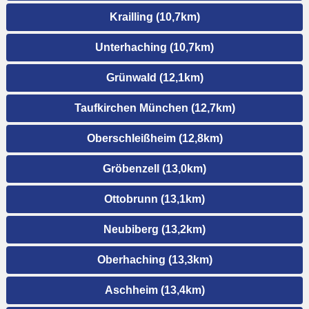
Krailling (10,7km)
Unterhaching (10,7km)
Grünwald (12,1km)
Taufkirchen München (12,7km)
Oberschleißheim (12,8km)
Gröbenzell (13,0km)
Ottobrunn (13,1km)
Neubiberg (13,2km)
Oberhaching (13,3km)
Aschheim (13,4km)