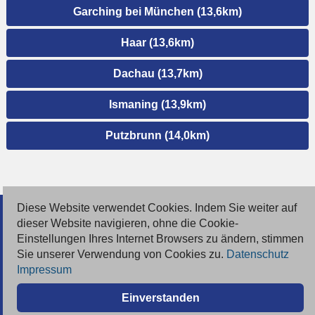
Garching bei München (13,6km)
Haar (13,6km)
Dachau (13,7km)
Ismaning (13,9km)
Putzbrunn (14,0km)
Diese Website verwendet Cookies. Indem Sie weiter auf
© 2026 Deutsche Jobmarkt GmbH
dieser Website navigieren, ohne die Cookie-
Einstellungen Ihres Internet Browsers zu ändern, stimmen
Inserieren
Sie unserer Verwendung von Cookies zu.
Datenschutz
Impressum
Kontakt
Einverstanden
AGB