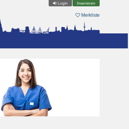
Login
Inserieren
Merkliste