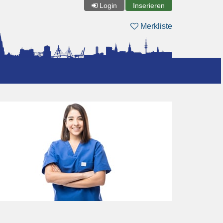
Login
Inserieren
Merkliste