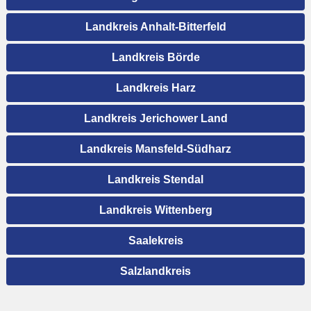
Landkreis Anhalt-Bitterfeld
Landkreis Börde
Landkreis Harz
Landkreis Jerichower Land
Landkreis Mansfeld-Südharz
Landkreis Stendal
Landkreis Wittenberg
Saalekreis
Salzlandkreis