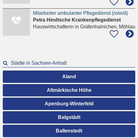
Mitarbeiter ambulanter Pflegedienst (m/w/d)
Petra Hindtsche Krankenpflegedienst
Hauswirtschafterin
in Gräfenhainichen, Möhlau
Städte in Sachsen-Anhalt
Aland
Altmärkische Höhe
Apenburg-Winterfeld
Balgstädt
Ballenstedt