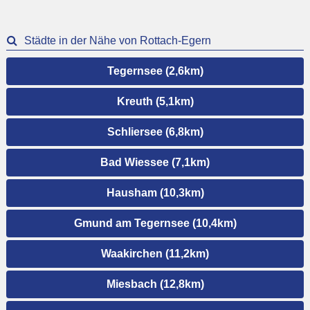
Städte in der Nähe von Rottach-Egern
Tegernsee (2,6km)
Kreuth (5,1km)
Schliersee (6,8km)
Bad Wiessee (7,1km)
Hausham (10,3km)
Gmund am Tegernsee (10,4km)
Waakirchen (11,2km)
Miesbach (12,8km)