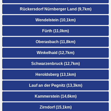
Rückersdorf Nürnberger Land (9,7km)
Wendelstein (10,1km)
Fürth (11,0km)
Oberasbach (11,8km)
Winkelhaid (12,7km)
Schwarzenbruck (12,7km)
Heroldsberg (13,1km)
Lauf an der Pegnitz (13,3km)
Kammerstein (14,6km)
Zirndorf (15,1km)