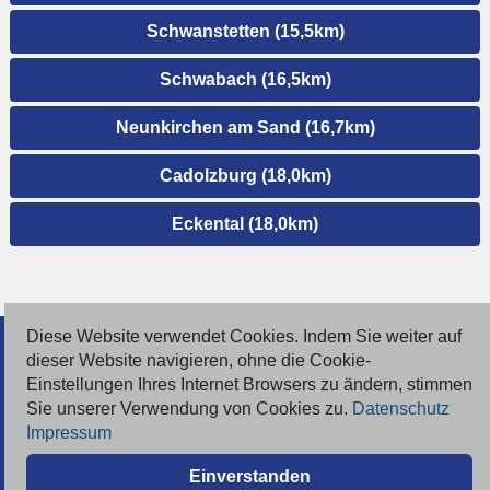
Schwanstetten (15,5km)
Schwabach (16,5km)
Neunkirchen am Sand (16,7km)
Cadolzburg (18,0km)
Eckental (18,0km)
Diese Website verwendet Cookies. Indem Sie weiter auf
© 2026 Deutsche Jobmarkt GmbH
dieser Website navigieren, ohne die Cookie-
Einstellungen Ihres Internet Browsers zu ändern, stimmen
Inserieren
Sie unserer Verwendung von Cookies zu.
Datenschutz
Impressum
Kontakt
Einverstanden
AGB