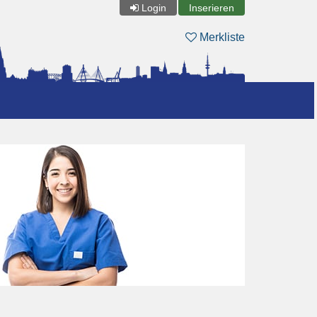
Login
Inserieren
Merkliste