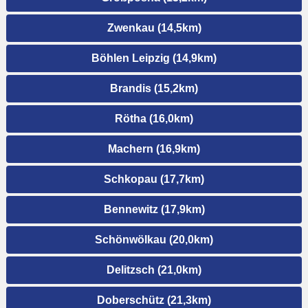
Zwenkau (14,5km)
Böhlen Leipzig (14,9km)
Brandis (15,2km)
Rötha (16,0km)
Machern (16,9km)
Schkopau (17,7km)
Bennewitz (17,9km)
Schönwölkau (20,0km)
Delitzsch (21,0km)
Doberschütz (21,3km)