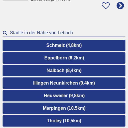
Städte in der Nähe von Lebach
Schmelz (4,8km)
Eppelborn (6,2km)
Nalbach (8,4km)
Illingen Neunkirchen (9,4km)
Heusweiler (9,8km)
Marpingen (10,5km)
Tholey (10,5km)