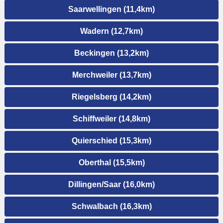
Saarwellingen (11,4km)
Wadern (12,7km)
Beckingen (13,2km)
Merchweiler (13,7km)
Riegelsberg (14,2km)
Schiffweiler (14,8km)
Quierschied (15,3km)
Oberthal (15,5km)
Dillingen/Saar (16,0km)
Schwalbach (16,3km)