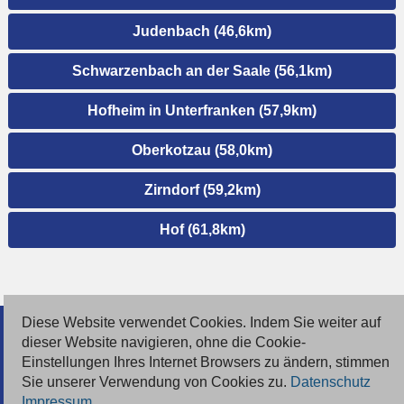
Judenbach (46,6km)
Schwarzenbach an der Saale (56,1km)
Hofheim in Unterfranken (57,9km)
Oberkotzau (58,0km)
Zirndorf (59,2km)
Hof (61,8km)
Diese Website verwendet Cookies. Indem Sie weiter auf
© 2026 Deutsche Jobmarkt GmbH
dieser Website navigieren, ohne die Cookie-
Einstellungen Ihres Internet Browsers zu ändern, stimmen
Inserieren
Sie unserer Verwendung von Cookies zu.
Datenschutz
Impressum