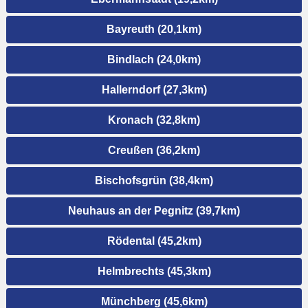
Bayreuth (20,1km)
Bindlach (24,0km)
Hallerndorf (27,3km)
Kronach (32,8km)
Creußen (36,2km)
Bischofsgrün (38,4km)
Neuhaus an der Pegnitz (39,7km)
Rödental (45,2km)
Helmbrechts (45,3km)
Münchberg (45,6km)