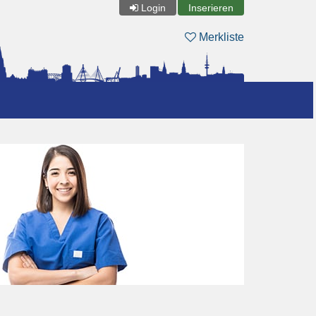
Login
Inserieren
Merkliste