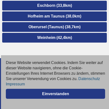
Eschborn (33,8km)
Hofheim am Taunus (38,0km)
Oberursel (Taunus) (38,7km)
Weinheim (42,4km)
Diese Website verwendet Cookies. Indem Sie weiter auf
© 2026 Deutsche Jobmarkt GmbH
dieser Website navigieren, ohne die Cookie-
Einstellungen Ihres Internet Browsers zu ändern, stimmen
Inserieren
Sie unserer Verwendung von Cookies zu.
Datenschutz
Impressum
Kontakt
Einverstanden
AGB
Datenschutz