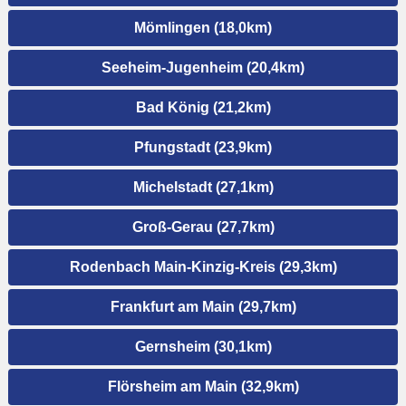
Mömlingen (18,0km)
Seeheim-Jugenheim (20,4km)
Bad König (21,2km)
Pfungstadt (23,9km)
Michelstadt (27,1km)
Groß-Gerau (27,7km)
Rodenbach Main-Kinzig-Kreis (29,3km)
Frankfurt am Main (29,7km)
Gernsheim (30,1km)
Flörsheim am Main (32,9km)