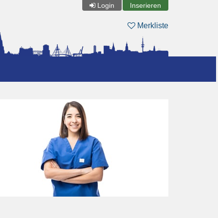
Login
Inserieren
Merkliste