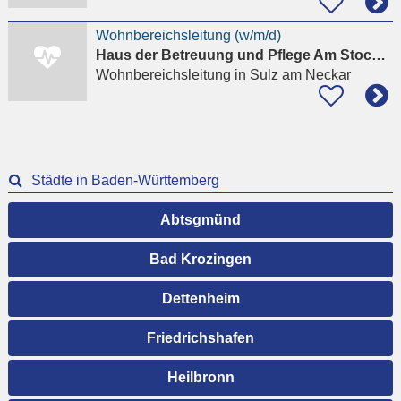
Wohnbereichsleitung (w/m/d)
Haus der Betreuung und Pflege Am Stockenberg
Wohnbereichsleitung
in Sulz am Neckar
Städte in Baden-Württemberg
Abtsgmünd
Bad Krozingen
Dettenheim
Friedrichshafen
Heilbronn