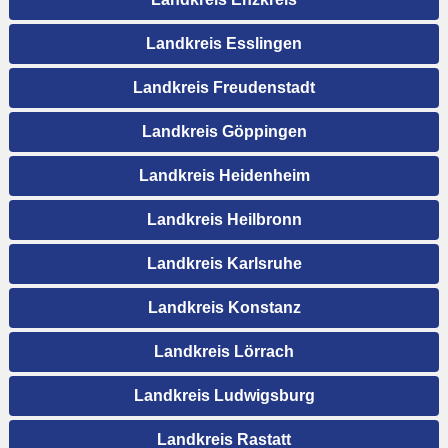
Landkreis Esslingen
Landkreis Freudenstadt
Landkreis Göppingen
Landkreis Heidenheim
Landkreis Heilbronn
Landkreis Karlsruhe
Landkreis Konstanz
Landkreis Lörrach
Landkreis Ludwigsburg
Landkreis Rastatt