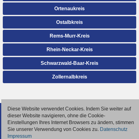
Ortenaukreis
Ostalbkreis
Rems-Murr-Kreis
Rhein-Neckar-Kreis
Schwarzwald-Baar-Kreis
Zollernalbkreis
Diese Website verwendet Cookies. Indem Sie weiter auf
© 2026 Deutsche Jobmarkt GmbH
dieser Website navigieren, ohne die Cookie-
Einstellungen Ihres Internet Browsers zu ändern, stimmen
Inserieren
Sie unserer Verwendung von Cookies zu.
Datenschutz
Impressum