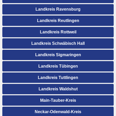
Landkreis Ravensburg
Landkreis Reutlingen
Landkreis Rottweil
Landkreis Schwäbisch Hall
Landkreis Sigmaringen
Landkreis Tübingen
Landkreis Tuttlingen
Landkreis Waldshut
Main-Tauber-Kreis
Neckar-Odenwald-Kreis