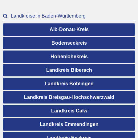
Landkreise in Baden-Württemberg
Alb-Donau-Kreis
Bodenseekreis
Hohenlohekreis
Landkreis Biberach
Landkreis Böblingen
Landkreis Breisgau-Hochschwarzwald
Landkreis Calw
Landkreis Emmendingen
Landkreis Enzkreis