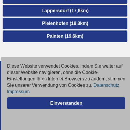
Lappersdorf (17,8km)
Pielenhofen (18,8km)
Painten (19,6km)
Diese Website verwendet Cookies. Indem Sie weiter auf
© 2026 Deutsche Jobmarkt GmbH
dieser Website navigieren, ohne die Cookie-
Einstellungen Ihres Internet Browsers zu ändern, stimmen
Inserieren
Sie unserer Verwendung von Cookies zu.
Datenschutz
Impressum
Kontakt
Einverstanden
AGB
Datenschutz
Impressum