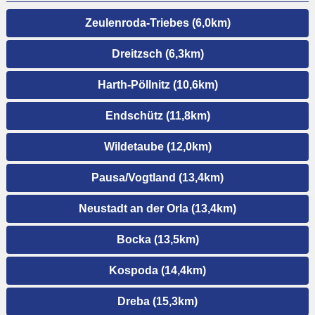
Zeulenroda-Triebes (6,0km)
Dreitzsch (6,3km)
Harth-Pöllnitz (10,6km)
Endschütz (11,8km)
Wildetaube (12,0km)
Pausa/Vogtland (13,4km)
Neustadt an der Orla (13,4km)
Bocka (13,5km)
Kospoda (14,4km)
Dreba (15,3km)