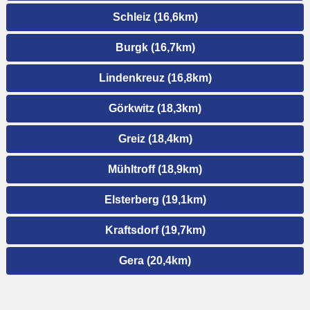
Schleiz (16,6km)
Burgk (16,7km)
Lindenkreuz (16,8km)
Görkwitz (18,3km)
Greiz (18,4km)
Mühltroff (18,9km)
Elsterberg (19,1km)
Kraftsdorf (19,7km)
Gera (20,4km)